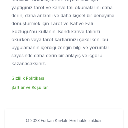
yaptığınız tarot ve kahve falı okumalarını daha
derin, daha anlamlı ve daha kişisel bir deneyime
dönüştürmek için Tarot ve Kahve Falı
Sözlüğü'nü kullanın. Kendi kahve falınızı
okurken veya tarot kartlarınızı çekerken, bu
uygulamanın içerdiği zengin bilgi ve yorumlar
sayesinde daha derin bir anlayış ve içgörü
kazanacaksınız.
Gizlilik Politikası
Şartlar ve Koşullar
© 2023 Furkan Kavlak. Her hakkı saklıdır.