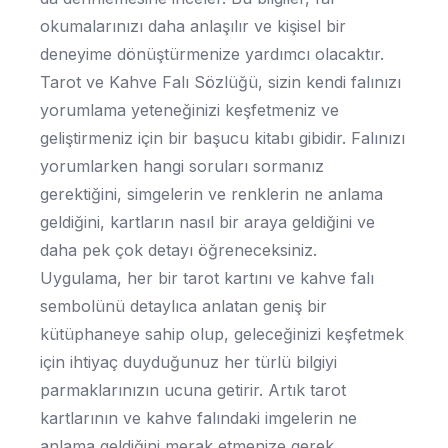
okumalarınızı daha anlaşılır ve kişisel bir
deneyime dönüştürmenize yardımcı olacaktır.
Tarot ve Kahve Falı Sözlüğü, sizin kendi falınızı
yorumlama yeteneğinizi keşfetmeniz ve
geliştirmeniz için bir başucu kitabı gibidir. Falınızı
yorumlarken hangi soruları sormanız
gerektiğini, simgelerin ve renklerin ne anlama
geldiğini, kartların nasıl bir araya geldiğini ve
daha pek çok detayı öğreneceksiniz.
Uygulama, her bir tarot kartını ve kahve falı
sembolünü detaylıca anlatan geniş bir
kütüphaneye sahip olup, geleceğinizi keşfetmek
için ihtiyaç duyduğunuz her türlü bilgiyi
parmaklarınızın ucuna getirir. Artık tarot
kartlarının ve kahve falındaki imgelerin ne
anlama geldiğini merak etmenize gerek