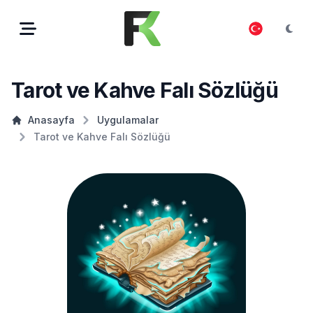
Tarot ve Kahve Falı Sözlüğü
Anasayfa
Uygulamalar
Tarot ve Kahve Falı Sözlüğü