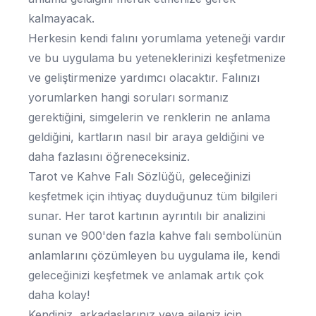
kalmayacak.
Herkesin kendi falını yorumlama yeteneği vardır
ve bu uygulama bu yeteneklerinizi keşfetmenize
ve geliştirmenize yardımcı olacaktır. Falınızı
yorumlarken hangi soruları sormanız
gerektiğini, simgelerin ve renklerin ne anlama
geldiğini, kartların nasıl bir araya geldiğini ve
daha fazlasını öğreneceksiniz.
Tarot ve Kahve Falı Sözlüğü, geleceğinizi
keşfetmek için ihtiyaç duyduğunuz tüm bilgileri
sunar. Her tarot kartının ayrıntılı bir analizini
sunan ve 900'den fazla kahve falı sembolünün
anlamlarını çözümleyen bu uygulama ile, kendi
geleceğinizi keşfetmek ve anlamak artık çok
daha kolay!
Kendiniz, arkadaşlarınız veya aileniz için