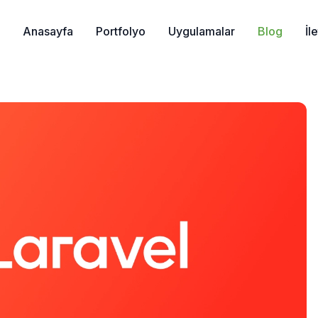
Anasayfa
Portfolyo
Uygulamalar
Blog
İl