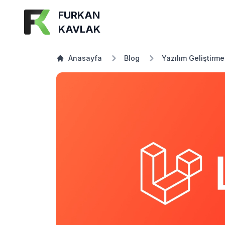
FURKAN
KAVLAK
Anasayfa
Blog
Yazılım Geliştirme