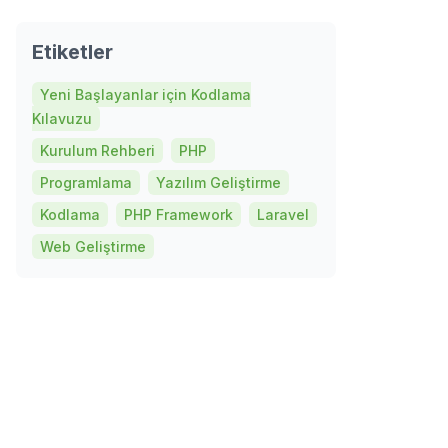
Etiketler
Yeni Başlayanlar için Kodlama
Kılavuzu
Kurulum Rehberi
PHP
Programlama
Yazılım Geliştirme
Kodlama
PHP Framework
Laravel
Web Geliştirme