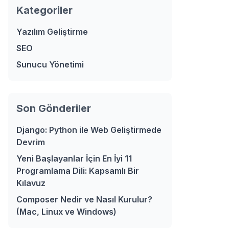
Kategoriler
Yazılım Geliştirme
SEO
Sunucu Yönetimi
Son Gönderiler
Django: Python ile Web Geliştirmede
Devrim
Yeni Başlayanlar İçin En İyi 11
Programlama Dili: Kapsamlı Bir
Kılavuz
Composer Nedir ve Nasıl Kurulur?
(Mac, Linux ve Windows)