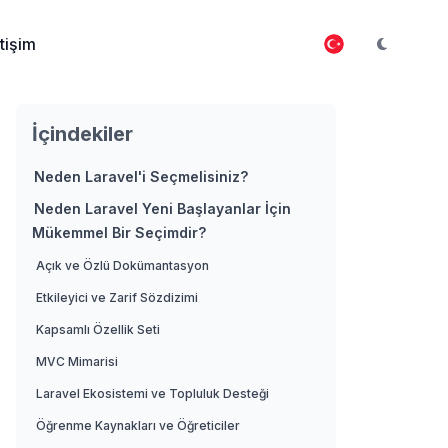
etişim
İçindekiler
Neden Laravel'i Seçmelisiniz?
Neden Laravel Yeni Başlayanlar İçin
Mükemmel Bir Seçimdir?
Açık ve Özlü Dokümantasyon
Etkileyici ve Zarif Sözdizimi
Kapsamlı Özellik Seti
MVC Mimarisi
Laravel Ekosistemi ve Topluluk Desteği
Öğrenme Kaynakları ve Öğreticiler