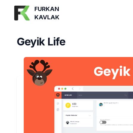
FURKAN
KAVLAK
Geyik Life