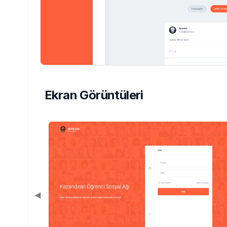
Ekran Görüntüleri
◀