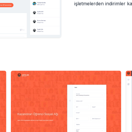
işletmelerden indirimler k