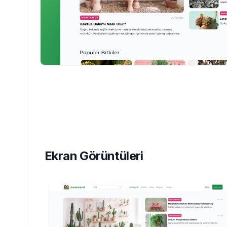
Ekran Görüntüleri