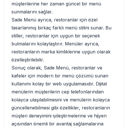
müşterilerine her zaman güncel bir menü
sunmalarını sağlar.
Sade Menü ayrıca, restoranlar için özel
tasarlanmış birkaç farklı menü stilini sunar. Bu
stiller, restoranlar için uygun bir seçenek
bulmalarını kolaylaştırır. Menüler ayrıca,
restoranların marka kimliklerine uygun olarak
özelleştirilebilir.
Sonuç olarak, Sade Menü, restoranlar ve
kafeler için modern bir menü çözümü sunan
kullanımı kolay bir web uygulamasıdır. Dijital
menülerin müşterilerin cep telefonlarından
kolayca ulaşılabilmesini ve menülerin kolayca
güncellenebilmesi gibi özellikler, restoranların
müşteri deneyimini iyileştirmelerine ve hijyen
açısından önemli bir avantaj sağlamalarına