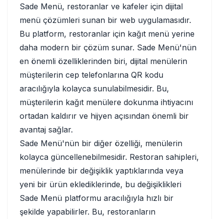
Sade Menü, restoranlar ve kafeler için dijital
menü çözümleri sunan bir web uygulamasıdır.
Bu platform, restoranlar için kağıt menü yerine
daha modern bir çözüm sunar. Sade Menü'nün
en önemli özelliklerinden biri, dijital menülerin
müşterilerin cep telefonlarına QR kodu
aracılığıyla kolayca sunulabilmesidir. Bu,
müşterilerin kağıt menülere dokunma ihtiyacını
ortadan kaldırır ve hijyen açısından önemli bir
avantaj sağlar.
Sade Menü'nün bir diğer özelliği, menülerin
kolayca güncellenebilmesidir. Restoran sahipleri,
menülerinde bir değişiklik yaptıklarında veya
yeni bir ürün eklediklerinde, bu değişiklikleri
Sade Menü platformu aracılığıyla hızlı bir
şekilde yapabilirler. Bu, restoranların