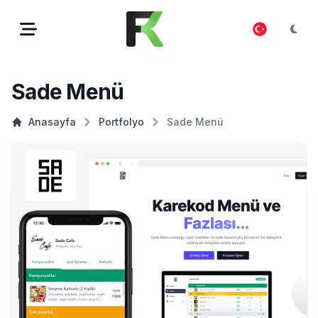
Sade Menü
Anasayfa
Portfolyo
Sade Menü